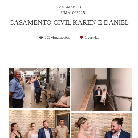
CASAMENTO
16/MAIO/2025
CASAMENTO CIVIL KAREN E DANIEL
633
visualizações
1
curtidas