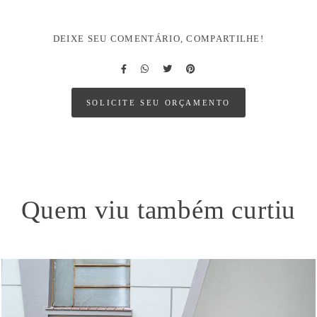
DEIXE SEU COMENTÁRIO, COMPARTILHE!
SOLICITE SEU ORÇAMENTO
Quem viu também curtiu