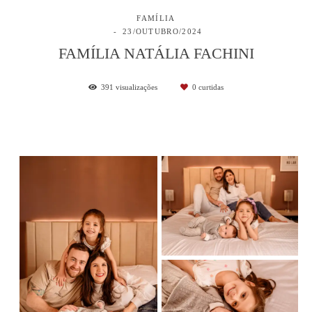
FAMÍLIA
23/OUTUBRO/2024
FAMÍLIA NATÁLIA FACHINI
391
visualizações
0
curtidas