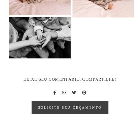
DEIXE SEU COMENTÁRIO, COMPARTILHE!
SOLICITE SEU ORÇAMENTO