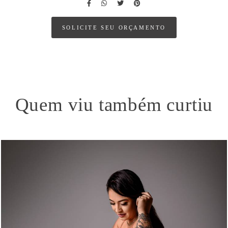
SOLICITE SEU ORÇAMENTO
Quem viu também curtiu