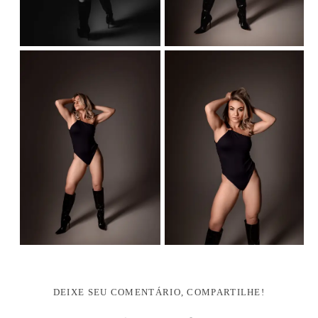
DEIXE SEU COMENTÁRIO, COMPARTILHE!