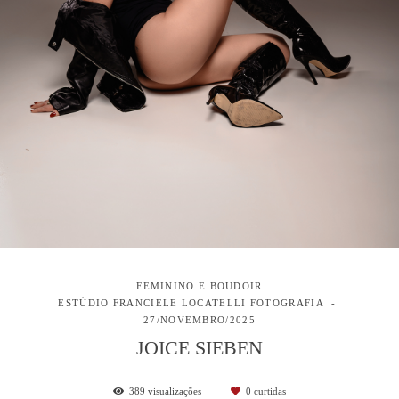
FEMININO E BOUDOIR
ESTÚDIO FRANCIELE LOCATELLI FOTOGRAFIA
27/NOVEMBRO/2025
JOICE SIEBEN
389
visualizações
0
curtidas