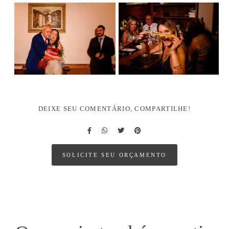
DEIXE SEU COMENTÁRIO, COMPARTILHE!
SOLICITE SEU ORÇAMENTO