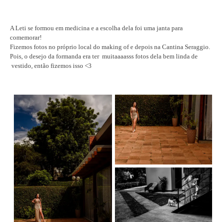
A Leti se formou em medicina e a escolha dela foi uma janta para
comemorar!
Fizemos fotos no próprio local do making of e depois na Cantina Seraggio.
Pois, o desejo da formanda era ter muitaaaasss fotos dela bem linda de
vestido, então fizemos isso <3