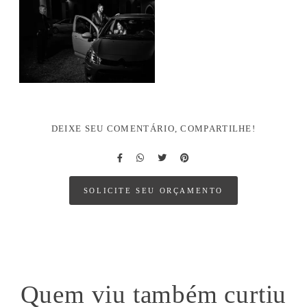
DEIXE SEU COMENTÁRIO, COMPARTILHE!
SOLICITE SEU ORÇAMENTO
Quem viu também curtiu