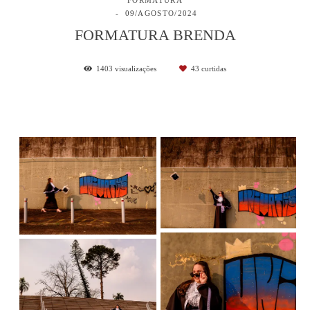
09/AGOSTO/2024
FORMATURA BRENDA
1403
visualizações
43
curtidas