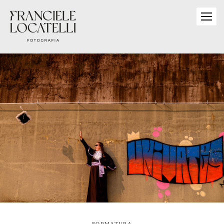
FORMATURA