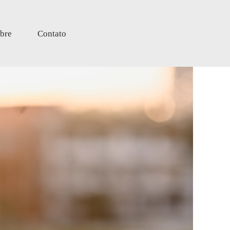
bre
Contato