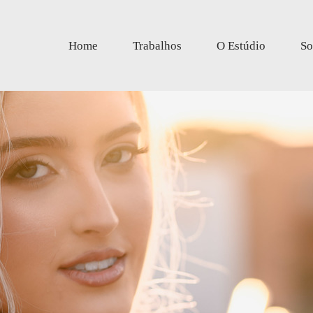
Home
Trabalhos
O Estúdio
So