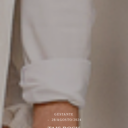
GESTANTE
28/AGOSTO/2024