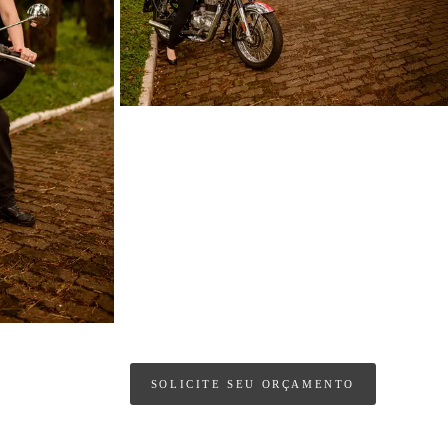
SOLICITE SEU ORÇAMENTO