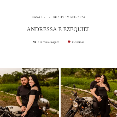
CASAL
18/NOVEMBRO/2024
ANDRESSA E EZEQUIEL
510
visualizações
0
curtidas