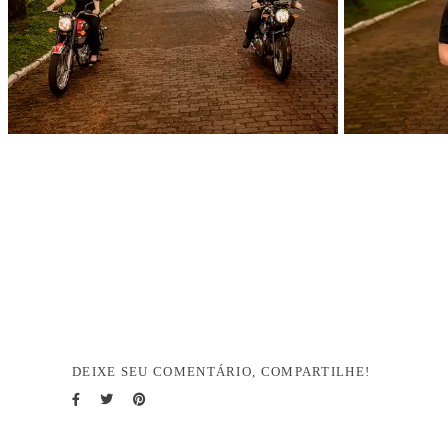
DEIXE SEU COMENTÁRIO, COMPARTILHE!