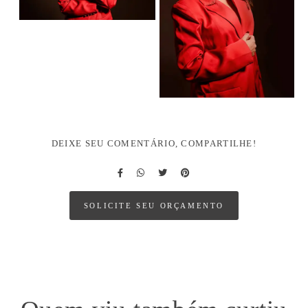
DEIXE SEU COMENTÁRIO, COMPARTILHE!
SOLICITE SEU ORÇAMENTO