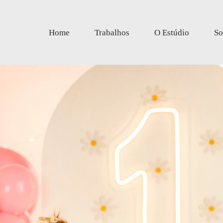
Home
Trabalhos
O Estúdio
So