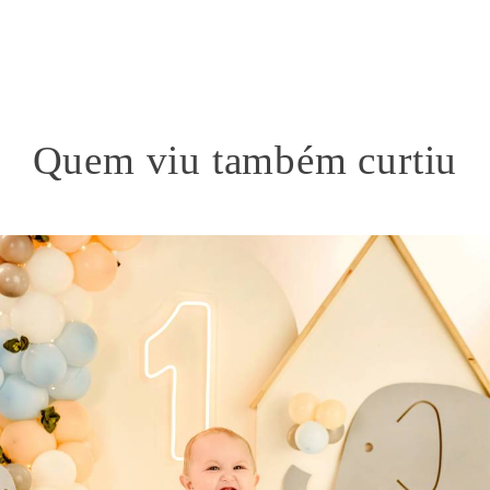
Quem viu também curtiu