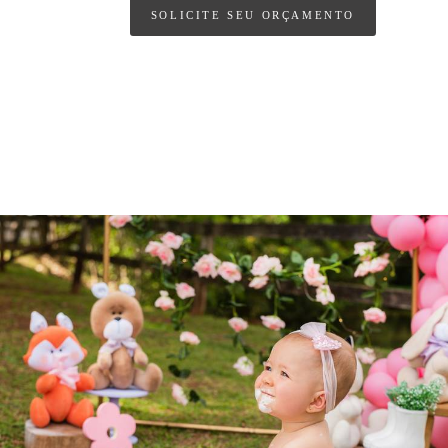
SOLICITE SEU ORÇAMENTO