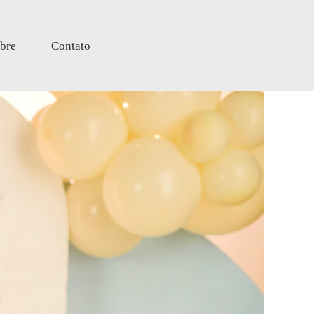
bre
Contato