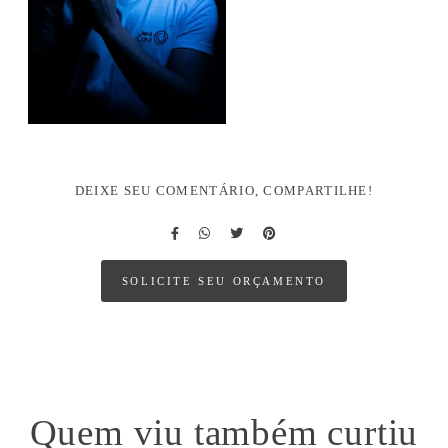
DEIXE SEU COMENTÁRIO, COMPARTILHE!
SOLICITE SEU ORÇAMENTO
Quem viu também curtiu