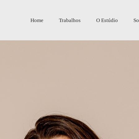
Home
Trabalhos
O Estúdio
So