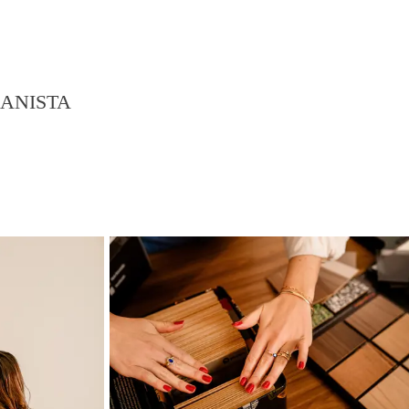
BANISTA