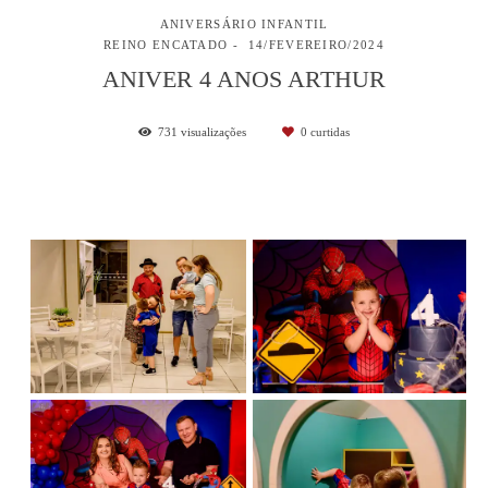
ANIVERSÁRIO INFANTIL
REINO ENCATADO
14/FEVEREIRO/2024
ANIVER 4 ANOS ARTHUR
731
visualizações
0
curtidas