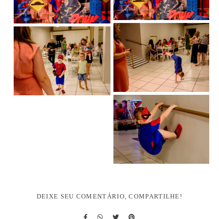
DEIXE SEU COMENTÁRIO, COMPARTILHE!