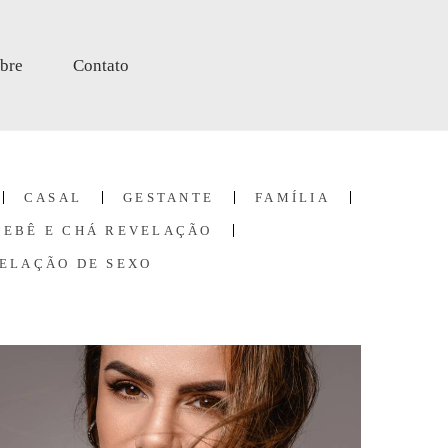
bre
Contato
CASAL
GESTANTE
FAMÍLIA
BEBÊ E CHÁ REVELAÇÃO
ELAÇÃO DE SEXO