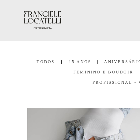
TODOS
15 ANOS
ANIVERSÁRI
FEMININO E BOUDOIR
PROFISSIONAL -