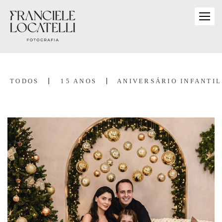
TODOS
15 ANOS
ANIVERSÁRIO INFANTIL