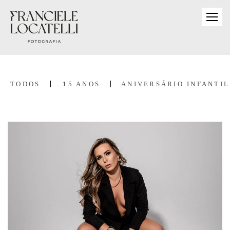
TODOS
15 ANOS
ANIVERSÁRIO INFANTIL